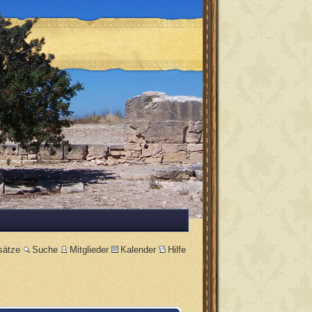
sätze
Suche
Mitglieder
Kalender
Hilfe