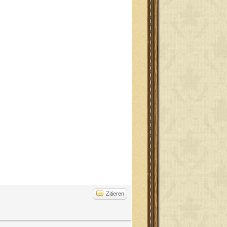
Zitieren