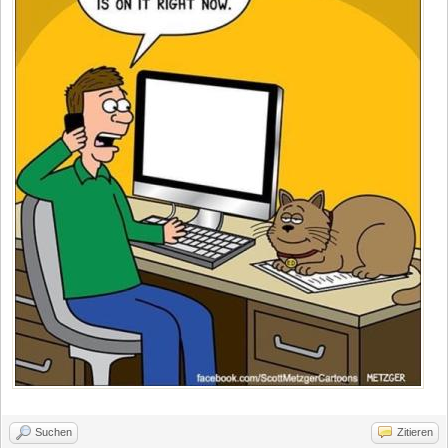
Suchen
Zitieren