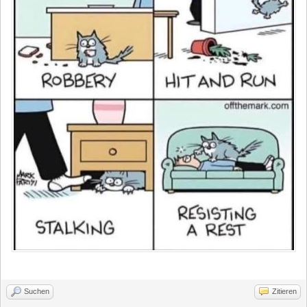
Suchen
Zitieren