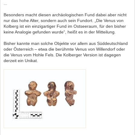
...
Besonders macht diesen archäologischen Fund dabei aber nicht
nur das hohe Alter, sondern auch sein Fundort. „Die Venus von
Kolberg ist ein einzigartiger Fund im Ostseeraum, für den bisher
keine Analogie gefunden wurde“, heißt es in der Mitteilung.
Bisher kannte man solche Objekte vor allem aus Süddeutschland
oder Österreich – etwa die berühmte Venus von Willendorf oder
die Venus vom Hohle Fels. Die Kolberger Version ist dagegen
derzeit ein Unikat.