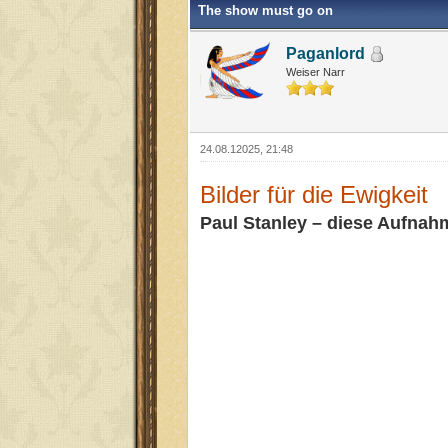
The show must go on
Paganlord
Weiser Narr
24.08.12025, 21:48
Bilder für die Ewigkeit
Paul Stanley – diese Aufnah