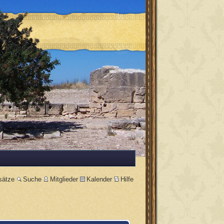
sätze
Suche
Mitglieder
Kalender
Hilfe