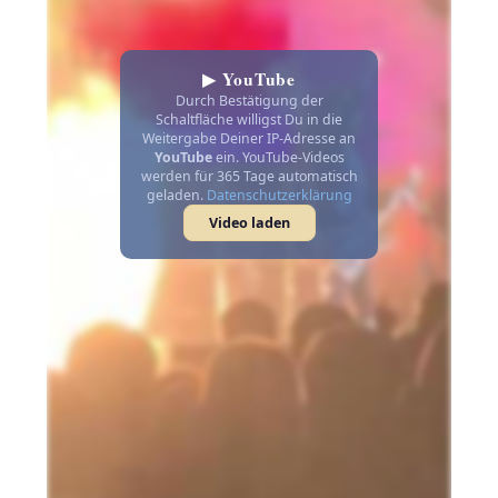
▶ YouTube
Durch Bestätigung der
Schaltfläche willigst Du in die
Weitergabe Deiner IP-Adresse an
YouTube
ein. YouTube-Videos
werden für 365 Tage automatisch
geladen.
Datenschutzerklärung
Video laden