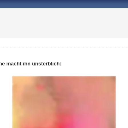
me macht ihn unsterblich: