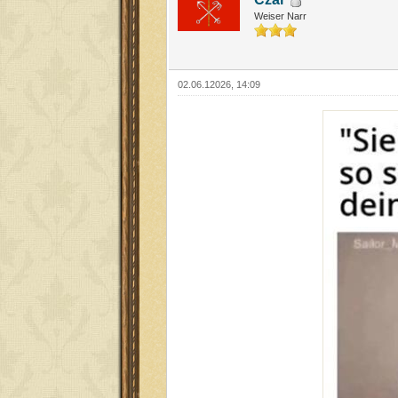
Weiser Narr
02.06.12026, 14:09