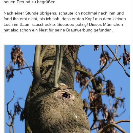
neuen Freund zu begrüßen.
Nach einer Stunde übrigens, schaute ich nochmal nach ihm und
fand ihn erst nicht, bis ich sah, dass er den Kopf aus dem kleinen
Loch im Baum rausstreckte. Soooooo putzig! Dieses Männchen
hat also schon ein Nest für seine Brautwerbung gefunden.