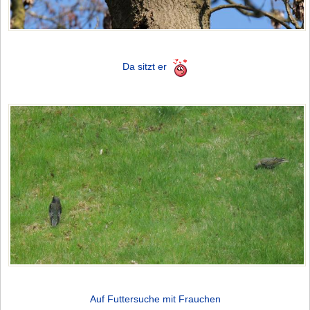
Da sitzt er
Auf Futtersuche mit Frauchen