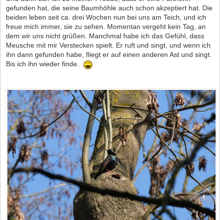
gefunden hat, die seine Baumhöhle auch schon akzeptiert hat. Die
beiden leben seit ca. drei Wochen nun bei uns am Teich, und ich
freue mich immer, sie zu sehen. Momentan vergeht kein Tag, an
dem wir uns nicht grüßen. Manchmal habe ich das Gefühl, dass
Meusche mit mir Verstecken spielt. Er ruft und singt, und wenn ich
ihn dann gefunden habe, fliegt er auf einen anderen Ast und singt.
Bis ich ihn wieder finde.