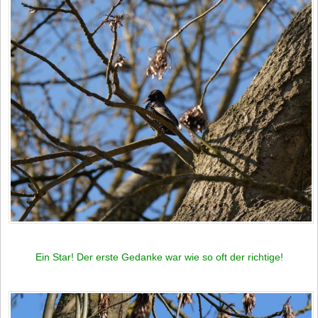
Ein Star! Der erste Gedanke war wie so oft der richtige!