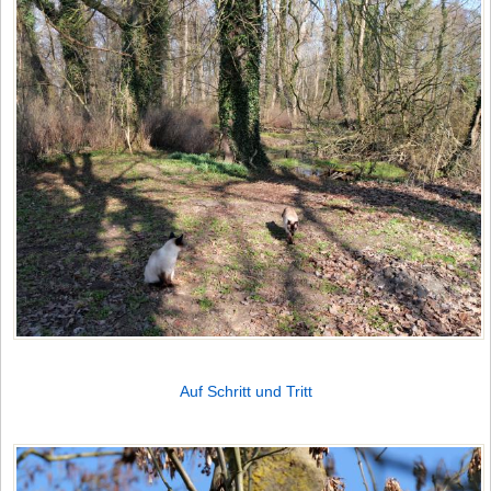
Auf Schritt und Tritt