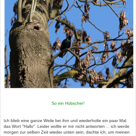
So ein Hübscher!
Ich blieb eine ganze Weile bei ihm und wiederholte ein paar Mal
das Wort "Hallo". Leider wollte er mir nicht antworten ... ich werde
morgen zur selben Zeit wieder unten sein, dachte ich, um meinen