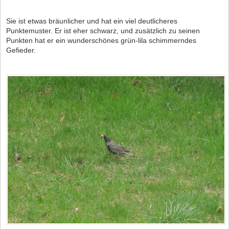
Sie ist etwas bräunlicher und hat ein viel deutlicheres
Punktemuster. Er ist eher schwarz, und zusätzlich zu seinen
Punkten hat er ein wunderschönes grün-lila schimmerndes
Gefieder.