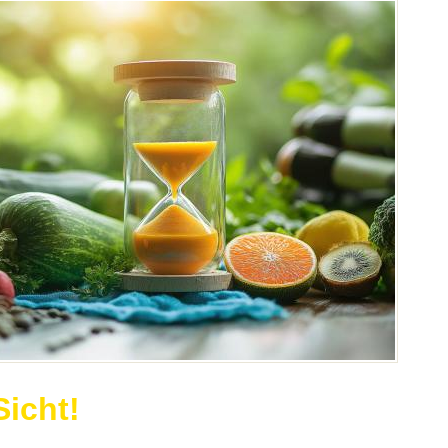
Sicht!