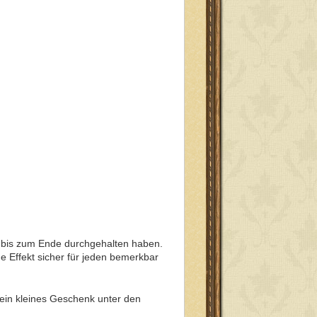
le bis zum Ende durchgehalten haben.
he Effekt sicher für jeden bemerkbar
 ein kleines Geschenk unter den