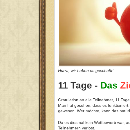
Hurra, wir haben es geschafft!
11 Tage -
Das
Zi
Gratulation an alle Teilnehmer, 11 Ta
Man hat gesehen, dass es funktioniert. 
gewesen. Wer möchte, kann das natürl
Da es diesmal kein Wettbewerb war, au
Teilnehmern verlost.