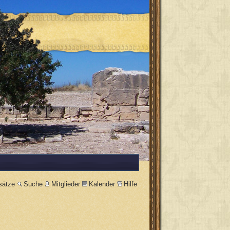
sätze
Suche
Mitglieder
Kalender
Hilfe