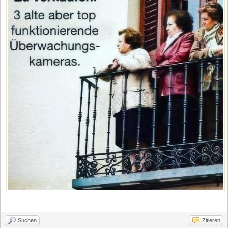
Suchen
Zitieren