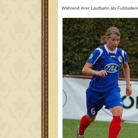
Während ihrer Laufbahn als Fußballeri