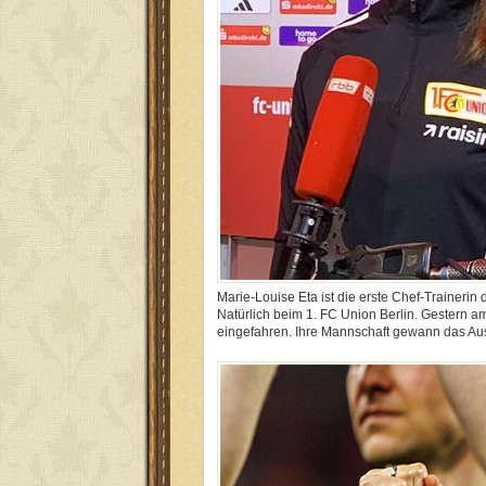
Marie-Louise Eta ist die erste Chef-Trainerin
Natürlich beim 1. FC Union Berlin. Gestern am
eingefahren. Ihre Mannschaft gewann das Ausw