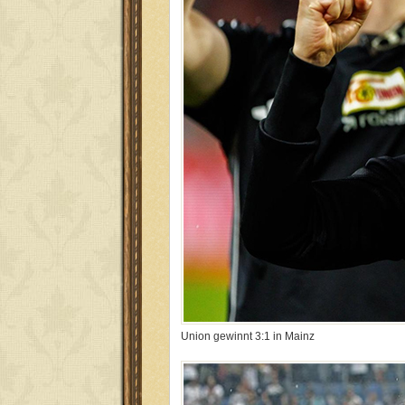
Union gewinnt 3:1 in Mainz