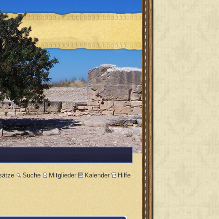
sätze
Suche
Mitglieder
Kalender
Hilfe