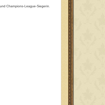
n und Champions-League-Siegerin.