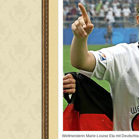
Weltmeisterin Marie-Louise Eta mit Deutsch