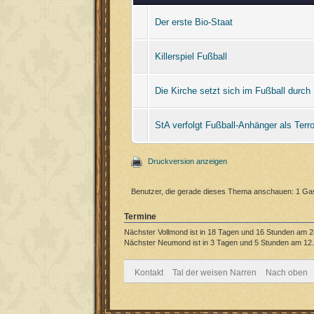
Der erste Bio-Staat
Killerspiel Fußball
Die Kirche setzt sich im Fußball durch
StA verfolgt Fußball-Anhänger als Terro
Druckversion anzeigen
Benutzer, die gerade dieses Thema anschauen: 1 Ga
Termine
Nächster Vollmond ist in 18 Tagen und 16 Stunden am 2
Nächster Neumond ist in 3 Tagen und 5 Stunden am 12.
Kontakt
Tal der weisen Narren
Nach oben