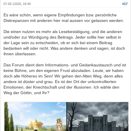
07.06.12026, 18:40
#17
Es wäre schön, wenn eigene Empfindungen bzw. persönliche
Diskrepanzen mit anderen hier mal aussen vor gelassen werden.
Die einen nutzen es mehr als Lesebestätigung, und die anderen
und/oder zur Würdigung des Beitrags. Jeder sollte hier selbst in
der Lage sein zu entscheiden, ob er sich bei einem Beitrag
bedanken will oder nicht. Was andere denken und sagen, ist doch
ihnen überlassen.
Das Forum dient dem Informations- und Gedankaustausch und ist
keine Bühne, um den eigenen Frust abzuladen. Leute, wir haben
doch alle Höheres im Sinn! Wir gehen den Alten Weg, denn alles
andere ist düster und grau. Es ist der Ort der unkontrollierten
Emotionen, der Knechtschaft und der Illusionen. Ich wähle den
Weg der Göttin, und Ihr?