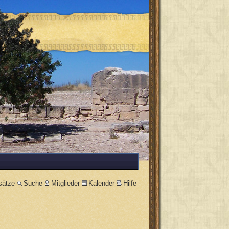
sätze
Suche
Mitglieder
Kalender
Hilfe