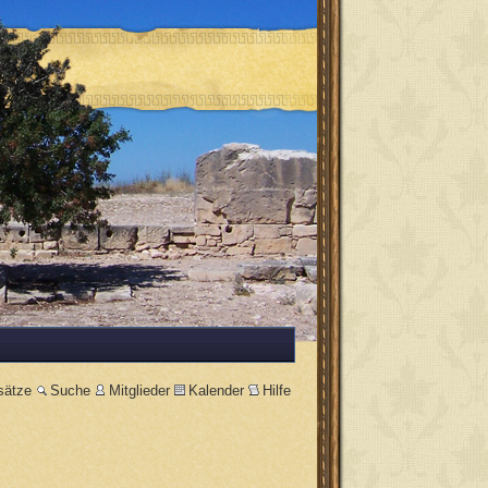
sätze
Suche
Mitglieder
Kalender
Hilfe