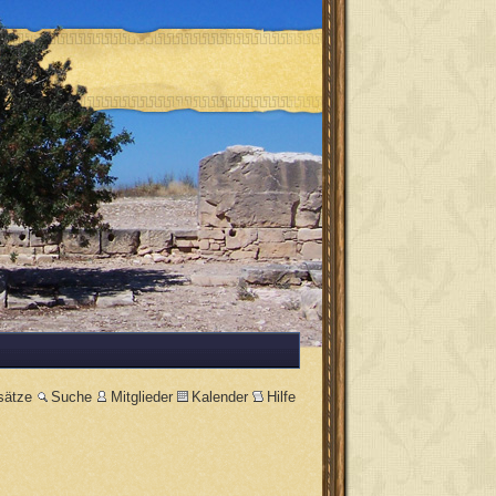
sätze
Suche
Mitglieder
Kalender
Hilfe