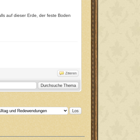
lls auf dieser Erde, der feste Boden
Zitieren