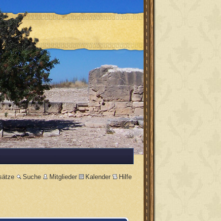
sätze
Suche
Mitglieder
Kalender
Hilfe