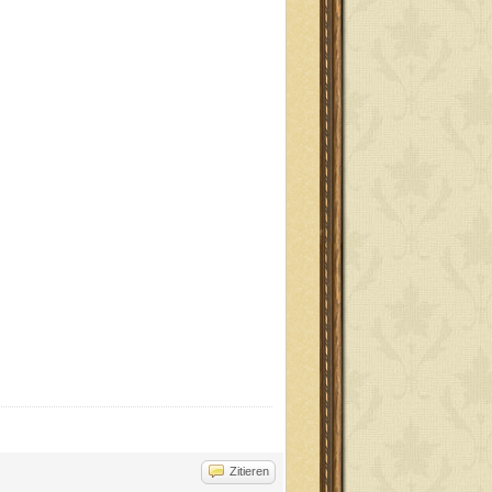
Zitieren