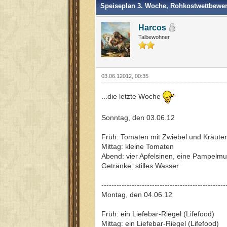
Speiseplan 3. Woche, Rohkostwettbewer
Harcos
Talbewohner
03.06.12012, 00:35
...die letzte Woche
Sonntag, den 03.06.12
Früh: Tomaten mit Zwiebel und Kräuter
Mittag: kleine Tomaten
Abend: vier Apfelsinen, eine Pampelm
Getränke: stilles Wasser
-------------------------------------------------
Montag, den 04.06.12
Früh: ein Liefebar-Riegel (Lifefood)
Mittag: ein Liefebar-Riegel (Lifefood)