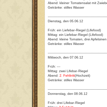
Abend: kleiner Tomatensalat mit Zwieb
Getränke: stilles Wasser
-------------------------------------------------
Dienstag, den 05.06.12
Früh: ein Liefebar-Riegel (Lifefood)
Mittag: ein Liefebar-Riegel (Lifefood)
Abend: kleine Tomaten, drei Apfelsinen
Getränke: stilles Wasser
-------------------------------------------------
Mittwoch, den 07.06.12
Früh: ---
Mittag: zwei Lifebar-Riegel
Abend:
2. Fehltritt
(Hochzeit)
Getränke: stilles Wasser
-------------------------------------------------
Donnerstag, den 08.06.12
Früh: drei Lifebar-Riegel