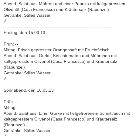
Abend: Salat aus: Möhren und einer Paprika mit kaltgepresstem
Olivenöl (Casa Francesco) und Kräutersalz (Rapunzel)
Getränke: Stilles Wasser
√
-----------------------------------------------------------------------
Freitag, den 15.03.13
Früh: --
Mittag: Frisch gepresster Orangensaft mit Fruchtfleisch
Abend: Salat aus: Gurke, Kirschtomaten und Möhrchen mit
kaltgepresstem Olivenöl (Casa Francesco) und Kräutersalz
(Rapunzel)
Getränke: Stilles Wasser
√
-----------------------------------------------------------------------
Sonnabend, den 16.03.13
Früh: --
Mittag: --
Abend: Salat aus: Einer Gurke mit tiefgefrorenem Schnittlauch mit
kaltgepresstem Olivenöl (Casa Francesco) und Kräutersalz
(Rapunzel)
Getränke: Stilles Wasser