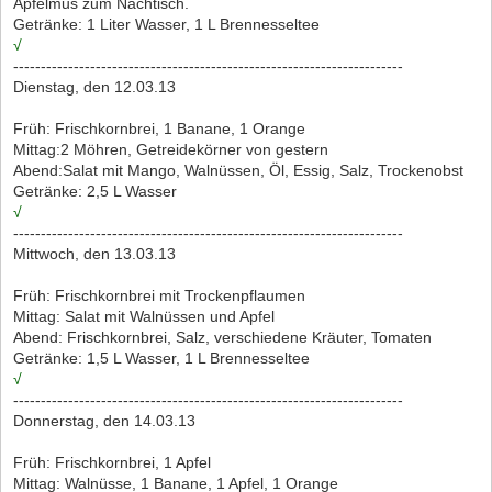
Apfelmus zum Nachtisch.
Getränke: 1 Liter Wasser, 1 L Brennesseltee
√
-----------------------------------------------------------------------
Dienstag, den 12.03.13
Früh: Frischkornbrei, 1 Banane, 1 Orange
Mittag:2 Möhren, Getreidekörner von gestern
Abend:Salat mit Mango, Walnüssen, Öl, Essig, Salz, Trockenobst
Getränke: 2,5 L Wasser
√
-----------------------------------------------------------------------
Mittwoch, den 13.03.13
Früh: Frischkornbrei mit Trockenpflaumen
Mittag: Salat mit Walnüssen und Apfel
Abend: Frischkornbrei, Salz, verschiedene Kräuter, Tomaten
Getränke: 1,5 L Wasser, 1 L Brennesseltee
√
-----------------------------------------------------------------------
Donnerstag, den 14.03.13
Früh: Frischkornbrei, 1 Apfel
Mittag: Walnüsse, 1 Banane, 1 Apfel, 1 Orange