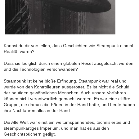
Kannst du dir vorstellen, dass Geschichten wie Steampunk einmal
Realität waren?
Dass sie lediglich durch einen globalen Reset ausgelöscht wurden
und die Technologien verschwanden?
Steampunk ist keine bloße Erfindung. Steampunk war real und
wurde von den Kontrolleuren ausgerottet. Es ist nicht die Schuld
der heutigen gewöhnlichen Menschen. Auch unsere Vorfahren
können nicht verantwortlich gemacht werden. Es war eine elitäre
Gruppe, die damals die Fäden in der Hand hatte, und heute haben
ihre Nachfahren alles in der Hand.
Die Alte Welt war einst ein weltumspannendes, technisiertes und
steampunkartiges Imperium, und man hat es aus den
Geschichtsbüchern getilgt.