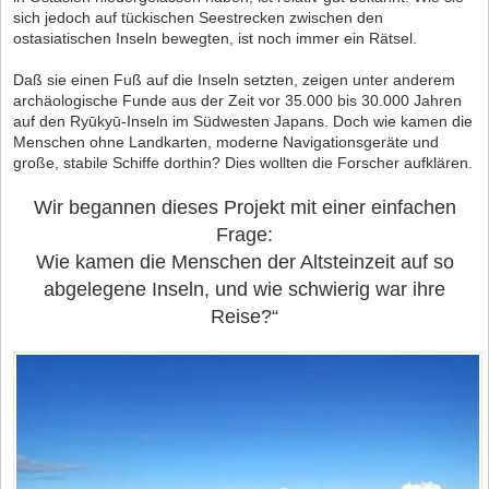
sich jedoch auf tückischen Seestrecken zwischen den
ostasiatischen Inseln bewegten, ist noch immer ein Rätsel.
Daß sie einen Fuß auf die Inseln setzten, zeigen unter anderem
archäologische Funde aus der Zeit vor 35.000 bis 30.000 Jahren
auf den Ryūkyū-Inseln im Südwesten Japans. Doch wie kamen die
Menschen ohne Landkarten, moderne Navigationsgeräte und
große, stabile Schiffe dorthin? Dies wollten die Forscher aufklären.
Wir begannen dieses Projekt mit einer einfachen
Frage:
Wie kamen die Menschen der Altsteinzeit auf so
abgelegene Inseln, und wie schwierig war ihre
Reise?“