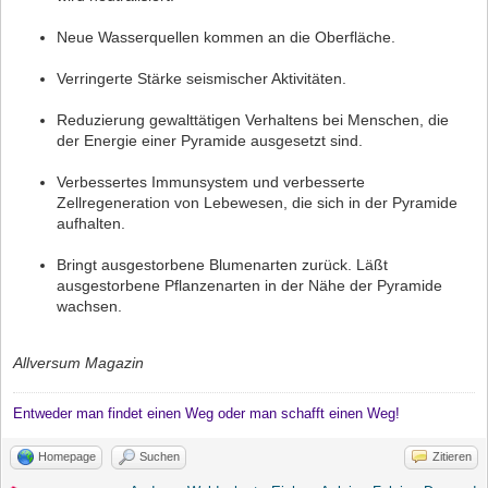
Neue Wasserquellen kommen an die Oberfläche.
Verringerte Stärke seismischer Aktivitäten.
Reduzierung gewalttätigen Verhaltens bei Menschen, die
der Energie einer Pyramide ausgesetzt sind.
Verbessertes Immunsystem und verbesserte
Zellregeneration von Lebewesen, die sich in der Pyramide
aufhalten.
Bringt ausgestorbene Blumenarten zurück. Läßt
ausgestorbene Pflanzenarten in der Nähe der Pyramide
wachsen.
Allversum Magazin
Entweder man findet einen Weg oder man schafft einen Weg!
Homepage
Suchen
Zitieren