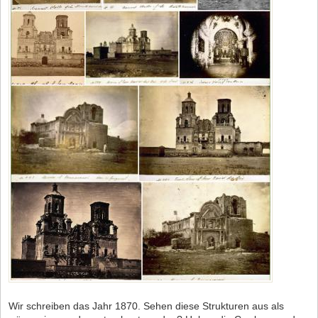
Wir schreiben das Jahr 1870. Sehen diese Strukturen aus als