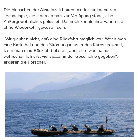
Die Menschen der Altsteinzeit hatten mit der rudimentären
Technologie, die ihnen damals zur Verfügung stand, also
Außergewöhnliches geleistet. Dennoch könnte ihre Fahrt eine
ohne Wiederkehr gewesen sein.
„Wir glauben nicht, daß eine Rückfahrt möglich war. Wenn man
eine Karte hat und das Strömungsmuster des Kuroshio kennt,
kann man eine Rückfahrt planen, aber so etwas hat es
wahrscheinlich erst viel später in der Geschichte gegeben“,
erklären die Forscher.