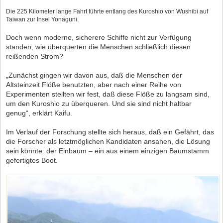
Die 225 Kilometer lange Fahrt führte entlang des Kuroshio von Wushibi auf
Taiwan zur Insel Yonaguni.
Doch wenn moderne, sicherere Schiffe nicht zur Verfügung
standen, wie überquerten die Menschen schließlich diesen
reißenden Strom?
„Zunächst gingen wir davon aus, daß die Menschen der
Altsteinzeit Flöße benutzten, aber nach einer Reihe von
Experimenten stellten wir fest, daß diese Flöße zu langsam sind,
um den Kuroshio zu überqueren. Und sie sind nicht haltbar
genug“, erklärt Kaifu.
Im Verlauf der Forschung stellte sich heraus, daß ein Gefährt, das
die Forscher als letztmöglichen Kandidaten ansahen, die Lösung
sein könnte: der Einbaum – ein aus einem einzigen Baumstamm
gefertigtes Boot.