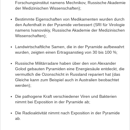
Forschungsinstitut namens Mechnikov, Russische Akademie
der Medizinischen Wissenschaften);
Bestimmte Eigenschaften von Medikamenten wurden durch
den Aufenthalt in der Pyramide verbessert (SRI für Virologie
namens Ivanovskiy, Russische Akademie der Medizinischen
Wissenschaften);
Landwirtschaftliche Samen, die in der Pyramide aufbewahrt
wurden, zeigten einen Ertragsanstieg von 30 bis 100 %;
Russische Militärradare haben über den von Alexander
Golod gebauten Pyramiden eine Energiesäule entdeckt, die
vermutlich die Ozonschicht in Russland repariert hat (das
Gleiche kann zum Beispiel auch in Australien beobachtet
werden);
Die pathogene Kraft verschiedener Viren und Bakterien
nimmt bei Exposition in der Pyramide ab;
Die Radioaktivität nimmt nach Exposition in der Pyramide
ab.