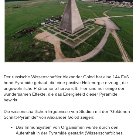
Der russische Wissenschaftler Alexander Golod hat eine 144 Fuß
hohe Pyramide gebaut, die eine positive Heilenergie erzeugt, die
ungewöhnliche Phänomene hervorruft. Hier sind nur einige der
wundersamen Effekte, die das Energiefeld dieser Pyramide
bewirkt:
Die wissenschaftlichen Ergebnisse von Studien mit der "Goldenen-
Schnitt-Pyramide" von Alexander Golod zeigen:
Das Immunsystem von Organismen wurde durch den
Aufenthalt in der Pyramide gestärkt (Wissenschaftliches