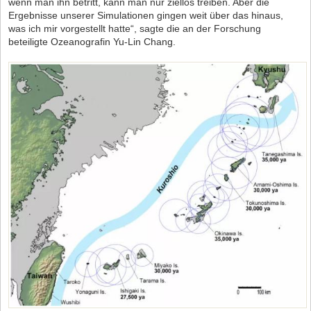
wenn man ihn betritt, kann man nur ziellos treiben. Aber die
Ergebnisse unserer Simulationen gingen weit über das hinaus,
was ich mir vorgestellt hatte“, sagte die an der Forschung
beteiligte Ozeanografin Yu-Lin Chang.