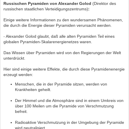
Russischen Pyramiden von Alexander Golod
(Direktor des
russischen staatlichen Verteidigungszentrums)
:
Einige weitere Informationen zu den wundersamen Phänomenen,
die durch die Energie dieser Pyramiden verursacht werden.
- Alexander Golod glaubt, daß alle alten Pyramiden Teil eines
globalen Pyramiden-Skalarenergienetzes waren.
Das Wissen über Pyramiden wird von den Regierungen der Welt
unterdrückt.
Hier sind einige weitere Effekte, die durch diese Pyramidenenergie
erzeugt werden:
Menschen, die in der Pyramide sitzen, werden von
Krankheiten geheilt.
Der Himmel und die Atmosphäre sind in einem Umkreis von
über 100 Meilen um die Pyramide von Verschmutzung
befreit.
Radioaktive Verschmutzung in der Umgebung der Pyramide
wird neutralisiert.