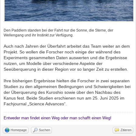
Den Paddlern standen bei der Fahrt nur die Sonne, die Sterne, der
Wellengang und ihr Instinkt zur Verfügung.
Auch nach Jahren der Überfahrt arbeitet das Team weiter an dem
Projekt. So wollen die Forscher noch einige der während des
Experiments gesammelten Daten auswerten und die Ergebnisse
nutzen, um Modelle über verschiedene Aspekte der
Seeüberquerung in dieser Region vor so langer Zeit zu erstellen.
Ihre bisherigen Ergebnisse hielten die Forscher in zwei separaten
Studien zu den allgemeinen Bedingungen und Schwierigkeiten bei
der Überquerung des Kuroshio sowie über den Nachbau des
Kanus fest. Beide Studien erschienen nun am 25. Juni 2025 im
Fachjournal „Science Advances“.
Entweder man findet einen Weg oder man schafft einen Weg!
Homepage
Suchen
Zitieren