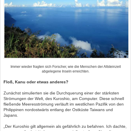
Immer wieder fragten sich Forscher, wie die Menschen der Altsteinzeit
abgelegene Inseln erreichten.
Floß, Kanu oder etwas anderes?
Zunächst simulierten sie die Durchquerung einer der stärksten
Strömungen der Welt, des Kuroshio, am Computer. Diese schnell
fließende Meeresströmung verläuft im westlichen Pazifik von den
Philippinen nordostwärts entlang der Ostküste Taiwans und
Japans.
„Der Kuroshio gilt allgemein als gefährlich zu befahren. Ich dachte,