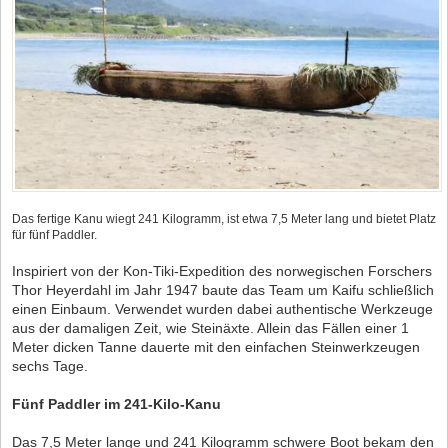
Das fertige Kanu wiegt 241 Kilogramm, ist etwa 7,5 Meter lang und bietet Platz
für fünf Paddler.
Inspiriert von der Kon-Tiki-Expedition des norwegischen Forschers
Thor Heyerdahl im Jahr 1947 baute das Team um Kaifu schließlich
einen Einbaum. Verwendet wurden dabei authentische Werkzeuge
aus der damaligen Zeit, wie Steinäxte. Allein das Fällen einer 1
Meter dicken Tanne dauerte mit den einfachen Steinwerkzeugen
sechs Tage.
Fünf Paddler im 241-Kilo-Kanu
Das 7,5 Meter lange und 241 Kilogramm schwere Boot bekam den