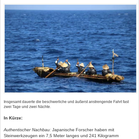
Insgesamt dauerte die beschwerliche und äußerst anstrengende Fahrt fast
zwei Tage und zwei Nächte.
In Kürze:
Authentischer Nachbau:
Japanische Forscher haben mit
Steinwerkzeugen ein 7,5 Meter langes und 241 Kilogramm