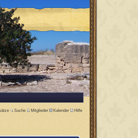
sätze
Suche
Mitglieder
Kalender
Hilfe