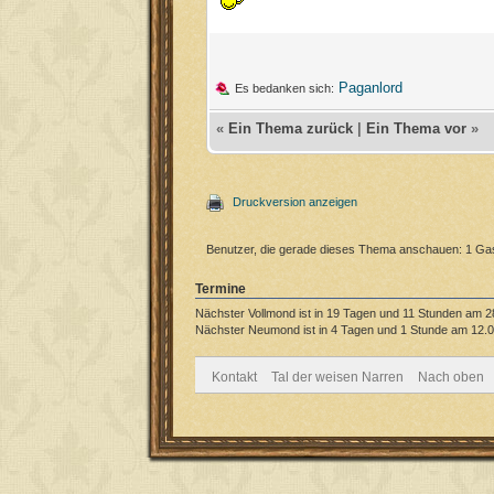
Paganlord
Es bedanken sich:
«
Ein Thema zurück
|
Ein Thema vor
»
Druckversion anzeigen
Benutzer, die gerade dieses Thema anschauen: 1 Ga
Termine
Nächster Vollmond ist in 19 Tagen und 11 Stunden am 2
Nächster Neumond ist in 4 Tagen und 1 Stunde am 12.0
Kontakt
Tal der weisen Narren
Nach oben