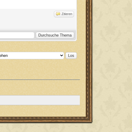
Zitieren