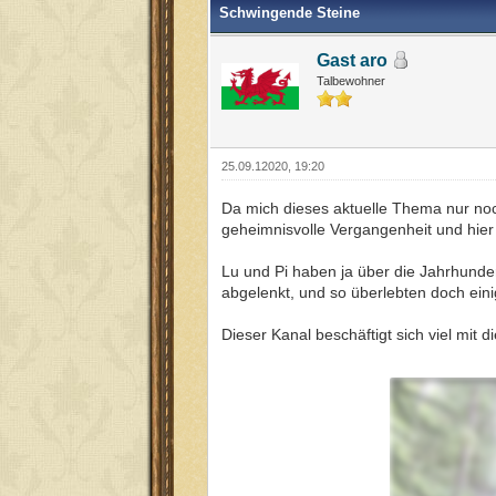
Schwingende Steine
Gast aro
Talbewohner
25.09.12020, 19:20
Da mich dieses aktuelle Thema nur noc
geheimnisvolle Vergangenheit und hier 
Lu und Pi haben ja über die Jahrhunder
abgelenkt, und so überlebten doch ein
Dieser Kanal beschäftigt sich viel mit 