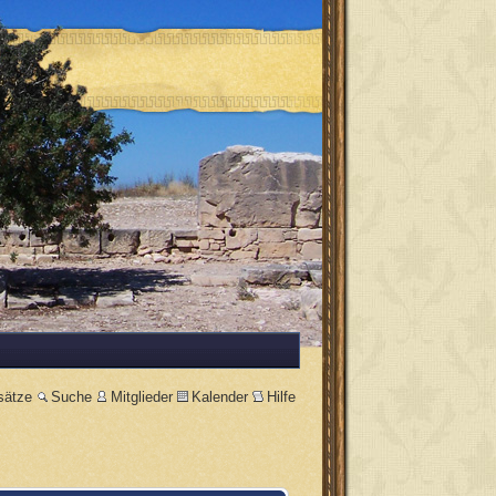
sätze
Suche
Mitglieder
Kalender
Hilfe