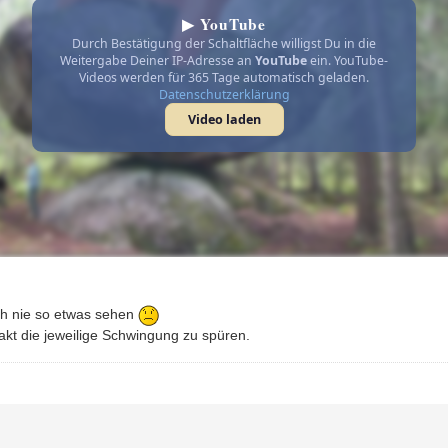
▶ YouTube
Durch Bestätigung der Schaltfläche willigst Du in die
Weitergabe Deiner IP-Adresse an
YouTube
ein. YouTube-
Videos werden für 365 Tage automatisch geladen.
Datenschutzerklärung
Video laden
och nie so etwas sehen
takt die jeweilige Schwingung zu spüren.