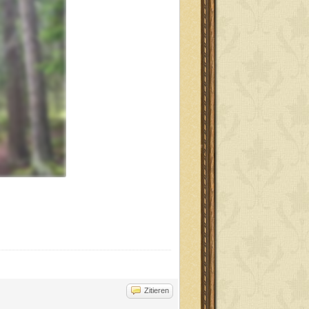
Zitieren