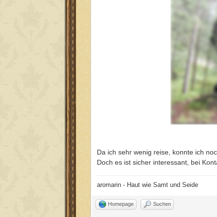
Da ich sehr wenig reise, konnte ich n
Doch es ist sicher interessant, bei Kon
aromarin - Haut wie Samt und Seide
Homepage
Suchen