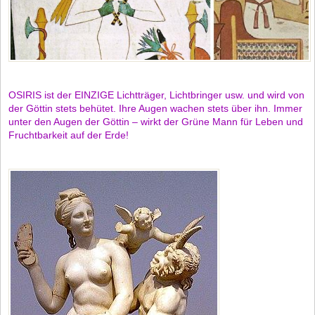
OSIRIS ist der EINZIGE Lichtträger, Lichtbringer usw. und wird von
der Göttin stets behütet. Ihre Augen wachen stets über ihn. Immer
unter den Augen der Göttin – wirkt der Grüne Mann für Leben und
Fruchtbarkeit auf der Erde!