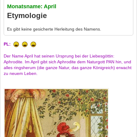
Monatsname: April
Etymologie
Es gibt keine gesicherte Herleitung des Namens.
PL:
Der Name April hat seinen Ursprung bei der Liebesgöttin:
Aphrodite. Im April gibt sich Aphrodite dem Naturgott PAN hin, und
alles ringsherum (die ganze Natur, das ganze Königreich) erwacht
zu neuem Leben.