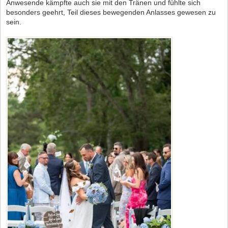
Anwesende kämpfte auch sie mit den Tränen und fühlte sich
besonders geehrt, Teil dieses bewegenden Anlasses gewesen zu
sein.