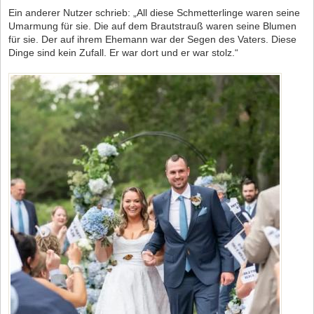
Ein anderer Nutzer schrieb: „All diese Schmetterlinge waren seine
Umarmung für sie. Die auf dem Brautstrauß waren seine Blumen
für sie. Der auf ihrem Ehemann war der Segen des Vaters. Diese
Dinge sind kein Zufall. Er war dort und er war stolz.“