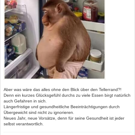
Aber was wäre das alles ohne den Blick über den Tellerrand?!
Denn ein kurzes Glücksgefühl durchs zu viele Essen birgt natürlich
auch Gefahren in sich.
Längerfristige und gesundheitliche Beeinträchtigungen durch
Übergewicht sind nicht zu ignorieren.
Neues Jahr, neue Vorsätze, denn für seine Gesundheit ist jeder
selbst verantwortlich.