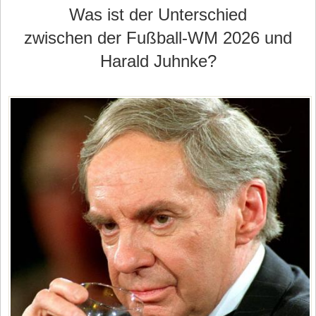
Was ist der Unterschied
zwischen der Fußball-WM 2026 und
Harald Juhnke?