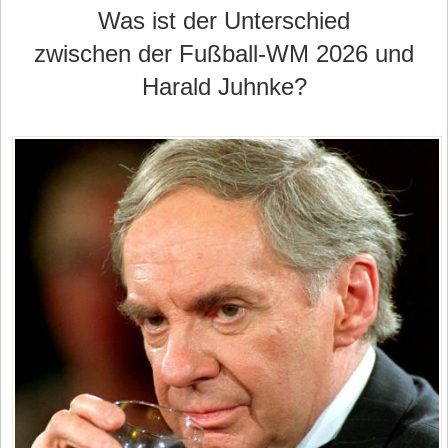
Was ist der Unterschied
zwischen der Fußball-WM 2026 und
Harald Juhnke?