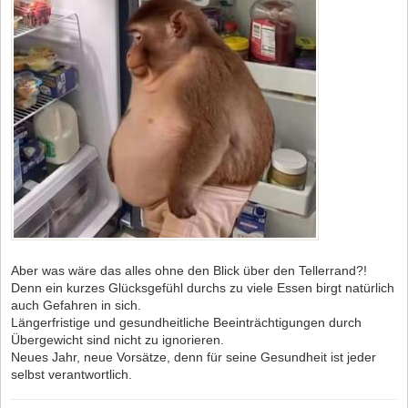
Aber was wäre das alles ohne den Blick über den Tellerrand?!
Denn ein kurzes Glücksgefühl durchs zu viele Essen birgt natürlich
auch Gefahren in sich.
Längerfristige und gesundheitliche Beeinträchtigungen durch
Übergewicht sind nicht zu ignorieren.
Neues Jahr, neue Vorsätze, denn für seine Gesundheit ist jeder
selbst verantwortlich.