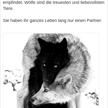
empfindet. Wölfe sind die treuesten und liebevollsten
Tiere.
Sie haben ihr ganzes Leben lang nur einen Partner.