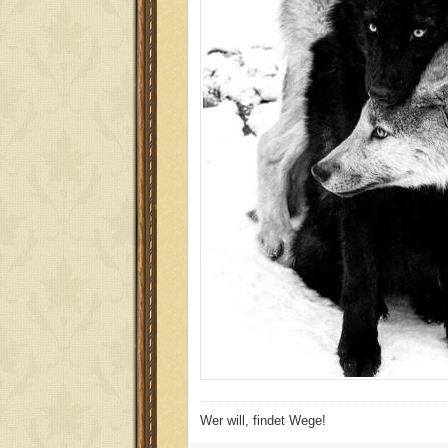
Wer will, findet Wege!