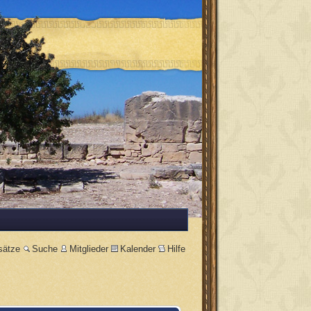
sätze
Suche
Mitglieder
Kalender
Hilfe