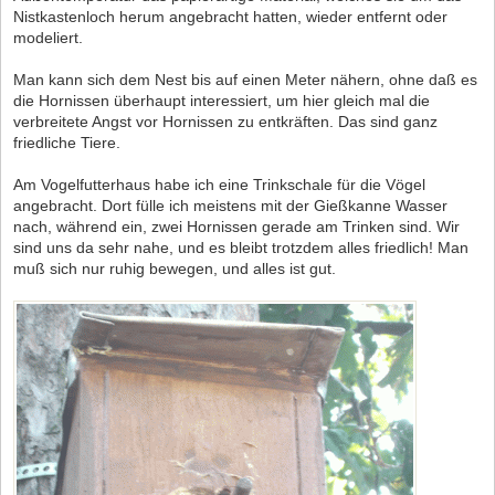
Nistkastenloch herum angebracht hatten, wieder entfernt oder
modeliert.
Man kann sich dem Nest bis auf einen Meter nähern, ohne daß es
die Hornissen überhaupt interessiert, um hier gleich mal die
verbreitete Angst vor Hornissen zu entkräften. Das sind ganz
friedliche Tiere.
Am Vogelfutterhaus habe ich eine Trinkschale für die Vögel
angebracht. Dort fülle ich meistens mit der Gießkanne Wasser
nach, während ein, zwei Hornissen gerade am Trinken sind. Wir
sind uns da sehr nahe, und es bleibt trotzdem alles friedlich! Man
muß sich nur ruhig bewegen, und alles ist gut.