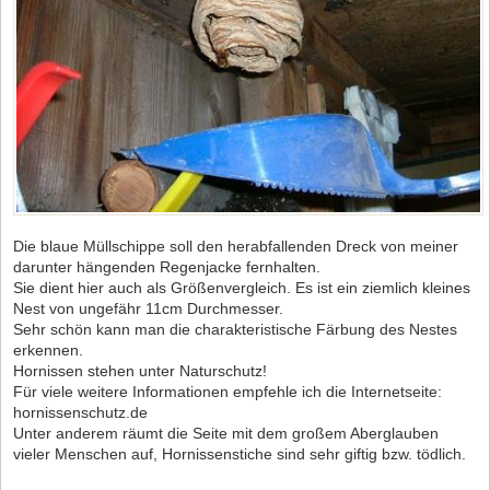
Die blaue Müllschippe soll den herabfallenden Dreck von meiner
darunter hängenden Regenjacke fernhalten.
Sie dient hier auch als Größenvergleich. Es ist ein ziemlich kleines
Nest von ungefähr 11cm Durchmesser.
Sehr schön kann man die charakteristische Färbung des Nestes
erkennen.
Hornissen stehen unter Naturschutz!
Für viele weitere Informationen empfehle ich die Internetseite:
hornissenschutz.de
Unter anderem räumt die Seite mit dem großem Aberglauben
vieler Menschen auf, Hornissenstiche sind sehr giftig bzw. tödlich.