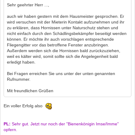
Sehr geehrter Herr ...,
auch wir haben gestern mit dem Hausmeister gesprochen. Er
wird versuchen mit der Mieterin Kontakt aufzunehmen und ihr
zu erklären, dass Hornissen unter Naturschutz stehen und
nicht einfach durch den Schädlingsbekämpfer beseitigt werden
können. Er möchte ihr auch vorschlagen entsprechende
Fliegengitter vor das betroffene Fenster anzubringen.
Außerdem werden sich die Hornissen bald zurückzuziehen,
weil es kälter wird, somit sollte sich die Angelegenheit bald
erledigt haben.
Bei Fragen erreichen Sie uns unter der unten genannten
Rufnummer.
Mit freundlichen Grüßen
Ein voller Erfolg also
PL:
Sehr gut. Jetzt nur noch der "Bienenkönigin Imse/Imme"
opfern.