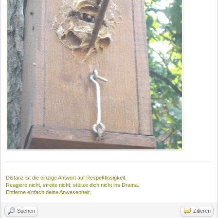
Distanz ist die einzige Antwort auf Respektlosigkeit.
Reagiere nicht, streite nicht, stürze dich nicht ins Drama.
Entferne einfach deine Anwesenheit.
Suchen
Zitieren