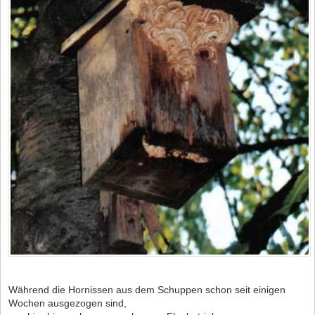
Während die Hornissen aus dem Schuppen schon seit einigen
Wochen ausgezogen sind,