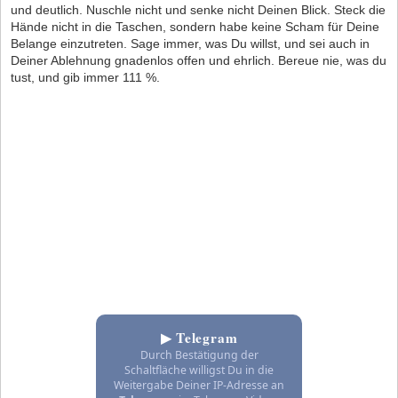
und deutlich. Nuschle nicht und senke nicht Deinen Blick. Steck die
Hände nicht in die Taschen, sondern habe keine Scham für Deine
Belange einzutreten. Sage immer, was Du willst, und sei auch in
Deiner Ablehnung gnadenlos offen und ehrlich. Bereue nie, was du
tust, und gib immer 111 %.
▶ Telegram
Durch Bestätigung der
Schaltfläche willigst Du in die
Weitergabe Deiner IP-Adresse an