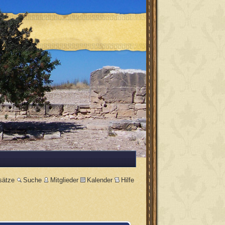
sätze
Suche
Mitglieder
Kalender
Hilfe