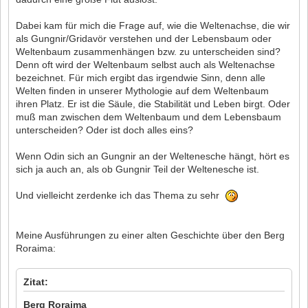
Dabei kam für mich die Frage auf, wie die Weltenachse, die wir
als Gungnir/Gridavör verstehen und der Lebensbaum oder
Weltenbaum zusammenhängen bzw. zu unterscheiden sind?
Denn oft wird der Weltenbaum selbst auch als Weltenachse
bezeichnet. Für mich ergibt das irgendwie Sinn, denn alle
Welten finden in unserer Mythologie auf dem Weltenbaum
ihren Platz. Er ist die Säule, die Stabilität und Leben birgt. Oder
muß man zwischen dem Weltenbaum und dem Lebensbaum
unterscheiden? Oder ist doch alles eins?
Wenn Odin sich an Gungnir an der Weltenesche hängt, hört es
sich ja auch an, als ob Gungnir Teil der Weltenesche ist.
Und vielleicht zerdenke ich das Thema zu sehr
Meine Ausführungen zu einer alten Geschichte über den Berg
Roraima:
Zitat:
Berg Roraima