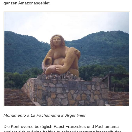
ganzen Amazonasgebiet.
Monumento a La Pachamama in Argentinien
Die Kontroverse bezüglich Papst Franziskus und Pachamama