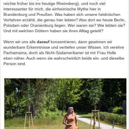
reichte früher bis ins heutige Rheinsberg), und noch viel
interessanter für mich, die einheimische Mythe hier in
Brandenburg und Preußen. Was haben sich unsere heidnischen
Vorfahren erzählt, die genau hier lebten? Also dort wo heute Berlin,
Potsdam oder Oranienburg liegen. Wer waren sie? Wie lebten sie?
Und mit welchen Göttern haben sie ihren Alltag geteilt?
Wenn wir uns alle
darauf
konzentrieren, dann gewinnen wir
wunderbare Erkenntnisse und vertiefen unser Wissen. Ich verehre
Pachamama, doch als Nicht-Südamerikaner ist mir Frau Holle
eben näher. Auch wenn sie wahrscheinlich beide ein- und dieselbe
Person sind.