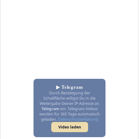
▶ Telegram
Durch Bestätigung der
Schaltfläche willigst Du in die
Weitergabe Deiner IP-Adresse an
Telegram
ein. Telegram-Videos
werden für 365 Tage automatisch
geladen.
Datenschutzerklärung
Video laden