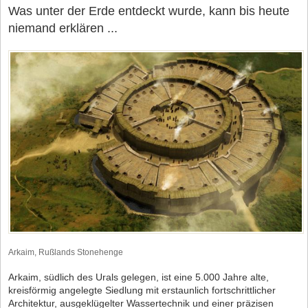
Was unter der Erde entdeckt wurde, kann bis heute
niemand erklären ...
Arkaim, Rußlands Stonehenge
Arkaim, südlich des Urals gelegen, ist eine 5.000 Jahre alte,
kreisförmig angelegte Siedlung mit erstaunlich fortschrittlicher
Architektur, ausgeklügelter Wassertechnik und einer präzisen