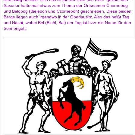
Saxorior hatte mal etwas zum Thema der Ortsnamen Chernobog
und Belobog (Bieleboh und Czorneboh) geschrieben. Diese beiden
Berge liegen auch irgendwo in der Oberlausitz. Also das heißt Tag
und Nacht; wobei Bel (Biehl, Bal) der Tag ist bzw. ein Name für den
Sonnengott.