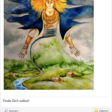
Finde Dich selbst!
Suchen
Zitieren