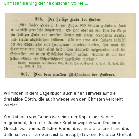
Chr*stianisierung der heidnischen Völker ...
Wir finden in dem Sagenbuch auch einen Hinweis auf die
dreifaltige Göttin, die auch wieder von den Chr*sten verdreht
wurde:
Am Rathaus von Guben war einst der Kopf einer Nonne
angebracht, deren dreifacher Kopf beweglich war. Das eine
Gesicht war von natürlicher Farbe, das andere feuerrot und das
dritte schwarz. Die Geschichte besagt, daß eine Frau vor Gericht