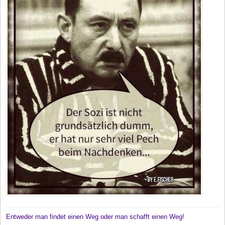
Entweder man findet einen Weg oder man schafft einen Weg!