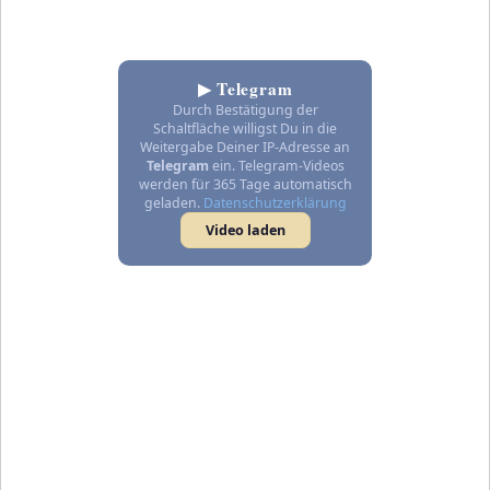
▶ Telegram
Durch Bestätigung der
Schaltfläche willigst Du in die
Weitergabe Deiner IP-Adresse an
Telegram
ein. Telegram-Videos
werden für 365 Tage automatisch
geladen.
Datenschutzerklärung
Video laden