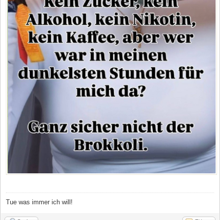
Tue was immer ich will!