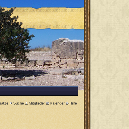
sätze
Suche
Mitglieder
Kalender
Hilfe